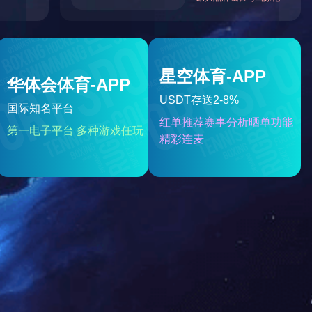
负责人的公示
关于开云手机登录入口学生融媒体中心成立及负
责人的公示
关于举办山东大学开云手机登录入口2024年“集思
助成长，提案益校园”第一届“畅益山大”学生提案
大赛的通知
开云手机登录入口2023-2024学年国家奖学金、
小米特等奖学金拟推荐人选公示
开云手机登录入口关于推荐2024级本科生唐仲英
德育奖学金候选人的公示
开云手机登录入口关于组织开展山东大学首
届“SDU TALK”学生创新大讲堂的通知
开云手机登录入口关于做好2024年国庆节假期学
生工作的通知
开云手机登录入口2023—2024学年社会实践活动