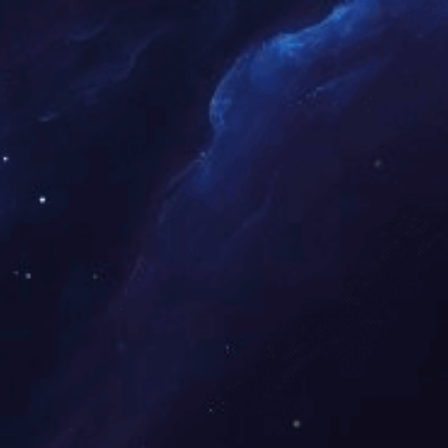
开云手机登录入口团委与学生工
202
4