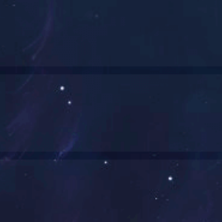
 贾洋洋 李洁 孙浩 赵伟杰 周承烨 孙启申 陈鲁 林盼王超 解雯钧 张昊
学分绩点和答辩成绩的综合评选，现将
相关奖项公示如下。