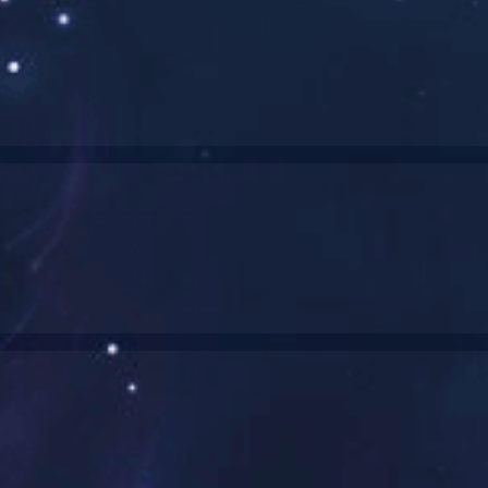
不忘体育锻炼，实现德智体美劳的全面发展。活动由开云手机登录入口辅
，分享了如何在繁...
强研究生思想政治教育，纵深推进
“三全育人”，开云
政”下午茶活动。本期活动以“心中有力量，脚下有方向”
士生导师杨欢副教授作为嘉宾，旨在引导研究生在学
全面发展。活动由开云手机登录入口辅导员葛鹏飞老
分享了如何在繁忙的教学与科研工作中保持健康体魄
健康的基石，
自己
即使面临疫情等困难，也坚持锻炼
了自己坚持打羽毛球的经历，鼓励同学们培养运动爱
踢足球的经历出发，强调了运动的重要性和与水平相
们深入探讨了如何在习近平新时代中国特色社会主义