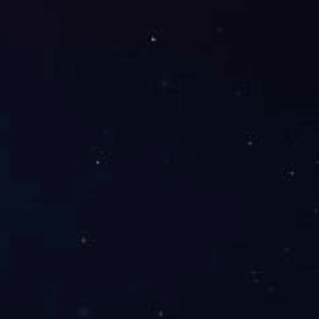
山东大学青春山大
山东大学就业指导中心