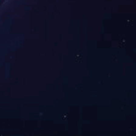
友情链接
山东大学本科生选课系统
山东大学本科生奖助贷系统
山东大学校园一卡通网站
山东大学学生在线