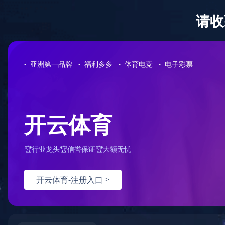
开云(中国)官方
通知公告
当前位置：
>
山东大学开云手机登录入口学生工作网站-开云(中国)官方
重
开云手机登录入口举办“导学
来源： ｜ 作者：
｜
2024-06-03 19:41:43
｜
为落实落细导师立德树人首责，切实加强研究生思想政
了“导学思政”下午茶活动。本期活动以“心中有力量