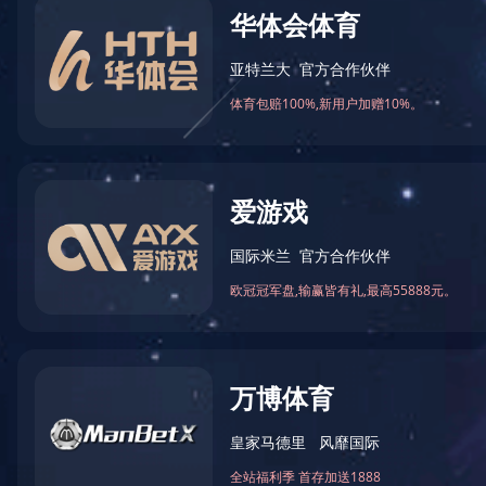
教授作为嘉宾，旨在引导研究生在学术钻研的同时，
葛鹏飞老师主持。刘德胜、杨欢两位导师结合个人经历
为落实落细导师立德树人首责，切实加
入口于5月30日精心策划并举办了“导学思
题，特别邀请
到
博士生导师刘德胜教授和硕
的同时，不忘体育锻炼，实现德智体美劳的
持。
刘德胜
、
杨欢两位导师
结
合个人经历，
精神状态的心得。刘德胜强调，运动是身心
同学们更应该珍惜现在的运动机会。他分享
受运动带来的乐趣。
杨欢
则从自己高中开始
共同竞技的价值。此外，两位老师还与同学