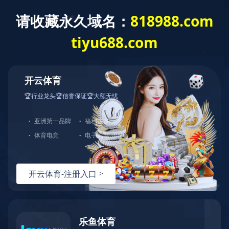
重要新闻
开云手机登录入口举办2024级新生网络安全教育
讲座
来源： ｜ 作者：
张雨亭
｜
2024-09-24 10:35:14
｜
近日，开云手机登录入口2024级新生网络安全教育讲座在知新楼
C座思源报告厅顺利举行。本次活动由信息化工作办公室主办、
开云手机登录入口承办，特邀山东省公安厅网安总队的祝令旺警
官担任主讲嘉宾，信息化工作办公室常务副主任郭晓东主持活
动，开云手机登录入口2024级全体新生及辅导员参与活动。本次
讲座主要围绕网络安全的重要性展开，深入分析了网络安全与国
家安全及个人生活的紧密联系。郭晓东表示，网络安全教育是新
时代大学生必修的一课，对于提升学...