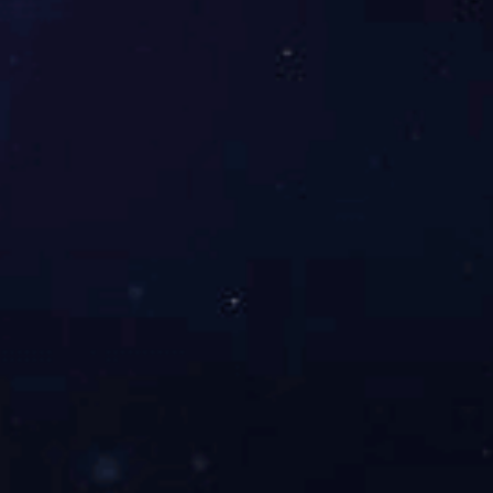
题均给予耐心解答。此外，讲座还介绍了学校提供的校园生
活服务平台和山东大学网管会公众号等信息化服务，鼓励同
学们利用这些资源提升网络安全能力。
2024级新生网络安全
教育讲座的成功举办，不仅增强了学院新生的网络安全意
识，也为他们未来在网络世界中的安全航行奠定了坚实基
础。
友情链接
山东大学本科生院
山东大学本科生选课系统
山东大学开云手机登录入口
山东大学校园一卡通网站
山东大学本科生奖助贷系统
山东大学青春山大