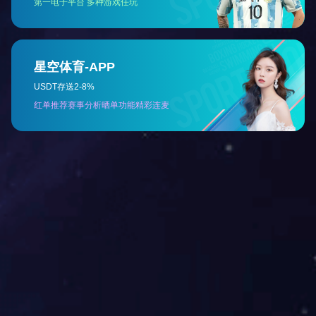
讲座最后，同学们积极参与互动环节，向祝警官提出了
自己在日常生活中遇到的网络安全问题，祝警官对每一个问