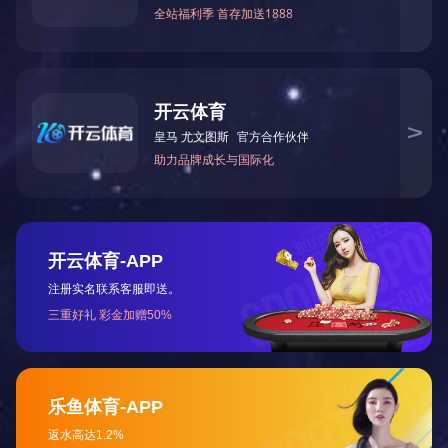
本次讲座主要围绕网络安全的重要性展开，深入分析了
网络安全与国家安全及个人生活的紧密联系。郭晓东表示，
网络安全教育是新时代大学生必修的一课，对于提升学生们
的网络安全意识和能力具有重要意义。希望通过此类活动，
进一步加强校园网络安全文化建设，为学生们营造一个安
全、健康的网络环境。