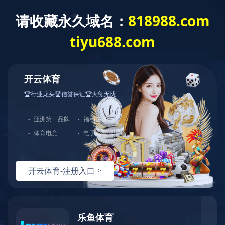
重要新闻
开云手机登录入口在山东大学2024年“导学思
政”研究生师生合唱比赛中荣获一等奖
来源： ｜ 作者：
｜
2024-10-31 19:12:16
｜
开云手机登录入口在山东大学2024年“导学思政”研究生师生合
唱比赛中荣获一等奖10月26日，山东大学2024年“导学思政”研
究生师生合唱比赛在中心校区圆满落幕。本次比赛以“强国担任
使命·民族复兴诵新篇”为主题，旨在通过艺术的形式展现山东大
学研究生师生的精神风貌和学术成果。经过激烈角逐，开云手机
登录入口代表队以《黑猫警长》为参赛曲目赢得了全场喝彩，最
终以97.85分的优异成绩荣获一等奖。 文化育人绘新卷，众
志成城展风采。本次...