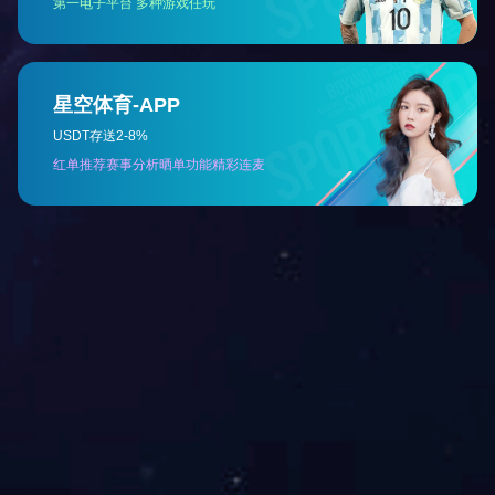
导学思政强信念，师生
戮力创辉煌
。
本次合唱
由43名研究生和10名教师共同完成，
参与合唱的
教
师有
国家海外高层次青年人才
、
山东大学未来计划
青年学者
等研究生硕博导师、教授，还有教学管理
一线教师等，他们与学生一起排练，共同切磋，展
现了老师们科研上攻坚克难之外多才多艺的一面，
也进一步拉近了师生的距离。
成绩
的取得不仅
展示
了开云手机登录入口师生的良好风貌，更
彰显
了学
院
落实“三全育人”
“五育并举”
的显著成效和
聚力“文
化育人”
的
积极成果
。
未来，开云手机登录入口将继
续秉持“强校兴院”发展理念，为山东大学迈向“全面
图强”的中国特色世界一流大学建设的新征程贡献力
量！
友情链接