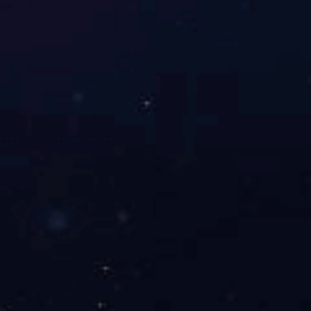
友情链接
山东大学本科生选课系统
山东大学本科生奖助贷系统
山东大学校园一卡通网站
山东大学学生在线