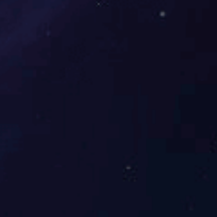
大学开云手机登录入口皖皖类卿队母校回访社会实践报告》
开云手机
2025