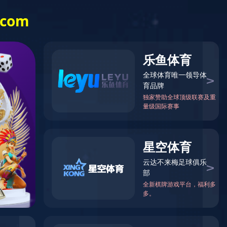
公示
最新文章
登录入
关于开云手机登录入口2024年度五四评比表彰工