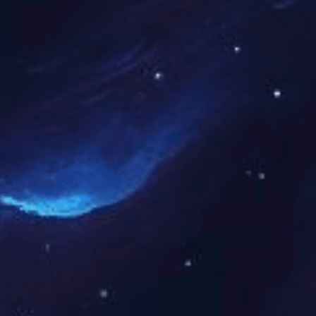
2023级 翟路通 张栩瑞 李承霖 赵雨欣 任政龙 
2024级 唐齐阳 常泽龙 徐彩馨 李朝阳 李昂锡 
三、社会实践
优秀
报告
1.《山东大学“山大欢迎宁”赴江苏南京宣传队
2.《《山东大学开云手机登录入口“鲁韵归情
3.《山东大学开云手机登录入口山大鸿儒归巢