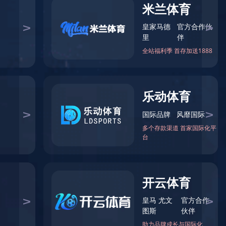
逐梦
作的通知
关于第十九届“挑战杯”山东大学课外学术科技作品
竞赛 开云手机登录入口推荐校赛作品名单的公示
要求，开云
开云手机登录入口2024年团支部“对标定级”结果
公示
开云手机登录入口2024—2025学年学生寒假社会
实践评比与表彰公示
关于做好开云手机登录入口2024-2025学年寒假
社会实践评比表彰与交流总结工作的通知
开云手机登录入口关于推荐2025届山东大学优秀
毕业生的公示
开云手机登录入口关于做好2025年春节及寒假假
期学生工作的通知
关于开展山东大学开云手机登录入口2024—2025
学年学生寒假社会实践活动的通知