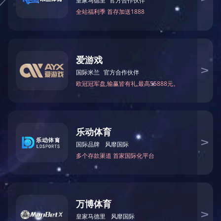
（二）
四星级
团支部
2022级应物英才班团支部
2022级强基班团支部
2023级基地班团支部
（三）
三星级团支部
2023级应物英才班团支部
2023级强基班团支部
2023级英才班团支部
2021级基地班团支部