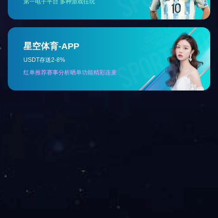
友情链接
山东大学本科生院
山东大学本科生选课系统
山东大学开云手机登录入口
山东大学校园一卡通网站
山东大学本科生奖助贷系统
山东大学青春山大
山东大学学生在线
山东大学就业指导中心
版权所有：开云手机登录入口 All Rights Reserved.
地址：济南市山大南路27号山东大学中心校区
邮编：250100
电话：0531-88369720